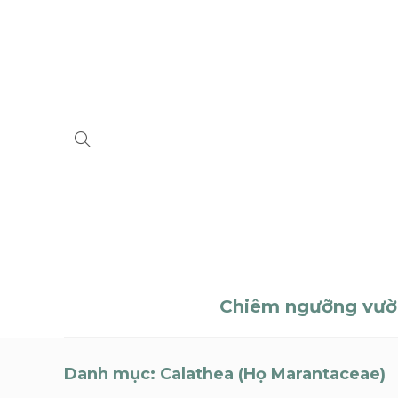
Chiêm ngưỡng vườ
Danh mục:
Calathea (Họ Marantaceae)